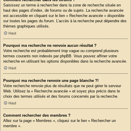
Saisissez un terme à rechercher dans la zone de recherche située en
haut des pages d’index, de forums ou de sujets. La recherche avancée
est accessible en cliquant sur le lien « Recherche avancée » disponible
sur toutes les pages du forum. L’accès à la recherche peut dépendre des
thèmes graphiques utilisés.
Haut
Pourquoi ma recherche ne renvoie aucun résultat ?
Votre recherche est probablement trop vague ou comprend plusieurs
termes courants non indexés par phpBB. Vous pouvez affiner votre
recherche en utilisant les options disponibles dans la recherche avancée.
Haut
Pourquoi ma recherche renvoie une page blanche ?!
Votre recherche renvoie plus de résultats que ne peut gérer le serveur
Web. Utilisez la « Recherche avancée » et soyez plus précis dans le
choix des termes utilisés et des forums concernés par la recherche.
Haut
Comment rechercher des membres ?
Allez sur la page « Membres », cliquez sur le lien « Rechercher un
membre ».