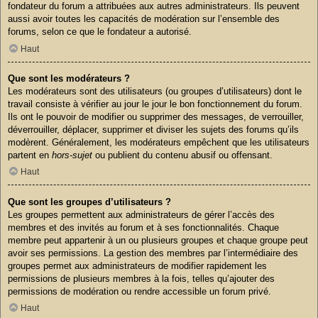
fondateur du forum a attribuées aux autres administrateurs. Ils peuvent
aussi avoir toutes les capacités de modération sur l’ensemble des
forums, selon ce que le fondateur a autorisé.
Haut
Que sont les modérateurs ?
Les modérateurs sont des utilisateurs (ou groupes d’utilisateurs) dont le
travail consiste à vérifier au jour le jour le bon fonctionnement du forum.
Ils ont le pouvoir de modifier ou supprimer des messages, de verrouiller,
déverrouiller, déplacer, supprimer et diviser les sujets des forums qu’ils
modèrent. Généralement, les modérateurs empêchent que les utilisateurs
partent en
hors-sujet
ou publient du contenu abusif ou offensant.
Haut
Que sont les groupes d’utilisateurs ?
Les groupes permettent aux administrateurs de gérer l’accès des
membres et des invités au forum et à ses fonctionnalités. Chaque
membre peut appartenir à un ou plusieurs groupes et chaque groupe peut
avoir ses permissions. La gestion des membres par l’intermédiaire des
groupes permet aux administrateurs de modifier rapidement les
permissions de plusieurs membres à la fois, telles qu’ajouter des
permissions de modération ou rendre accessible un forum privé.
Haut