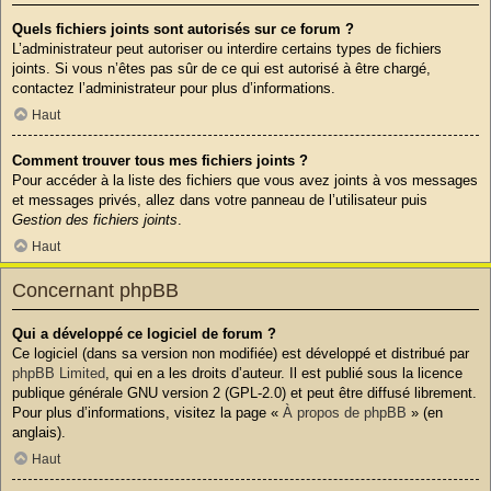
Quels fichiers joints sont autorisés sur ce forum ?
L’administrateur peut autoriser ou interdire certains types de fichiers
joints. Si vous n’êtes pas sûr de ce qui est autorisé à être chargé,
contactez l’administrateur pour plus d’informations.
Haut
Comment trouver tous mes fichiers joints ?
Pour accéder à la liste des fichiers que vous avez joints à vos messages
et messages privés, allez dans votre panneau de l’utilisateur puis
Gestion des fichiers joints
.
Haut
Concernant phpBB
Qui a développé ce logiciel de forum ?
Ce logiciel (dans sa version non modifiée) est développé et distribué par
phpBB Limited
, qui en a les droits d’auteur. Il est publié sous la licence
publique générale GNU version 2 (GPL-2.0) et peut être diffusé librement.
Pour plus d’informations, visitez la page «
À propos de phpBB
» (en
anglais).
Haut