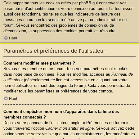
Cela supprime tous les cookies créés par phpBB qui conservent vos
paramètres d’authentification et votre connexion au forum. Ils fournissent
aussi des fonctionnalités telles que les indicateurs de lecture des
messages (lu ou non lu) si cela a été activé par un administrateur du
forum. Si vous rencontrez des problèmes de connexion ou de
déconnexion, la suppression des cookies pourrait les résoudre.
Haut
Paramètres et préférences de l’utilisateur
Comment modifier mes paramètres ?
Si vous êtes membre de ce forum, tous vos paramètres sont stockés
dans notre base de données. Pour les modifier, accédez au
Panneau de
l’utilisateur
(généralement ce lien est accessible en cliquant sur votre
nom d’utilisateur en haut des pages du forum). Cela vous permettra de
modifier tous les paramètres et préférences de votre compte.
Haut
Comment empêcher mon nom d’apparaître dans la liste des
membres connectés ?
Depuis votre panneau de l’utilisateur, onglet « Préférences du forum »,
vous trouverez l’option
Cacher mon statut en ligne
. Si vous activez cette
option vous ne serez visible que par les administrateurs, les modérateurs