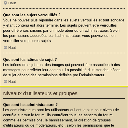
Haut
Que sont les sujets verrouillés ?
Vous ne pouvez plus répondre dans les sujets verrouillés et tout sondage
y étant contenu est alors terminé. Les sujets peuvent être verrouillés
pour différentes raisons par un modérateur ou un administrateur. Selon
les permissions accordées par l’administrateur, vous pouvez ou non
verrouiller vos propres sujets.
Haut
Que sont les icônes de sujet ?
Les icônes de sujet sont des images qui peuvent être associées à des
messages pour refléter leur contenu. La possibilité d’utiliser des icônes
de sujet dépend des permissions définies par l’administrateur.
Haut
Niveaux d’utilisateurs et groupes
Que sont les administrateurs ?
Les administrateurs sont les utilisateurs qui ont le plus haut niveau de
contrôle sur tout le forum. Ils contrôlent tous les aspects du forum
comme les permissions, le bannissement, la création de groupes
d’utilisateurs ou de modérateurs, etc., selon les permissions que le