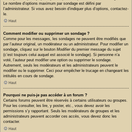
Le nombre d’options maximum par sondage est défini par
l’administrateur. Si vous avez besoin d’indiquer plus d’options, contactez-
le.
Haut
Comment modifier ou supprimer un sondage ?
Comme pour les messages, les sondages ne peuvent être modifiés que
par l’auteur original, un modérateur ou un administrateur. Pour modifier un
sondage, cliquez sur le bouton
Modifier
du premier message du sujet
(c’est toujours celui auquel est associé le sondage). Si personne n’a
voté, l’auteur peut modifier une option ou supprimer le sondage.
Autrement, seuls les modérateurs et les administrateurs peuvent le
modifier ou le supprimer. Ceci pour empêcher le trucage en changeant les
intitulés en cours de sondage.
Haut
Pourquoi ne puis-je pas accéder à un forum ?
Certains forums peuvent être réservés à certains utilisateurs ou groupes.
Pour les consulter, les lire, y poster, etc., vous devez avoir les
permissions s’y rapportant. Seuls les modérateurs de groupes et les
administrateurs peuvent accorder ces accès, vous devez donc les
contacter.
Haut