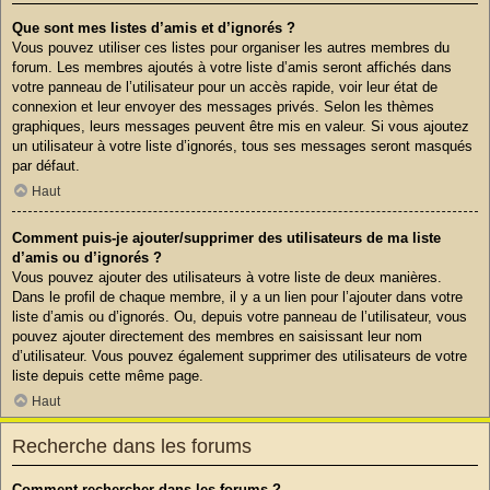
Que sont mes listes d’amis et d’ignorés ?
Vous pouvez utiliser ces listes pour organiser les autres membres du
forum. Les membres ajoutés à votre liste d’amis seront affichés dans
votre panneau de l’utilisateur pour un accès rapide, voir leur état de
connexion et leur envoyer des messages privés. Selon les thèmes
graphiques, leurs messages peuvent être mis en valeur. Si vous ajoutez
un utilisateur à votre liste d’ignorés, tous ses messages seront masqués
par défaut.
Haut
Comment puis-je ajouter/supprimer des utilisateurs de ma liste
d’amis ou d’ignorés ?
Vous pouvez ajouter des utilisateurs à votre liste de deux manières.
Dans le profil de chaque membre, il y a un lien pour l’ajouter dans votre
liste d’amis ou d’ignorés. Ou, depuis votre panneau de l’utilisateur, vous
pouvez ajouter directement des membres en saisissant leur nom
d’utilisateur. Vous pouvez également supprimer des utilisateurs de votre
liste depuis cette même page.
Haut
Recherche dans les forums
Comment rechercher dans les forums ?