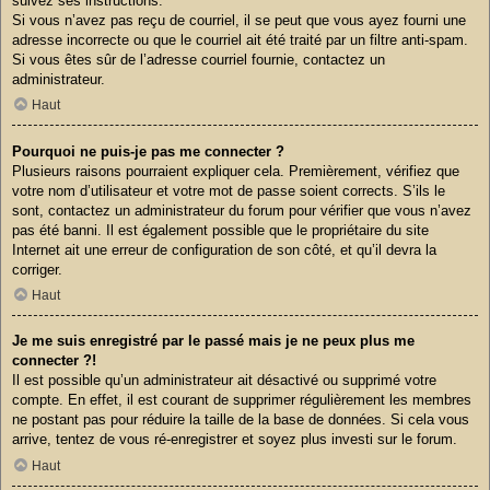
suivez ses instructions.
Si vous n’avez pas reçu de courriel, il se peut que vous ayez fourni une
adresse incorrecte ou que le courriel ait été traité par un filtre anti-spam.
Si vous êtes sûr de l’adresse courriel fournie, contactez un
administrateur.
Haut
Pourquoi ne puis-je pas me connecter ?
Plusieurs raisons pourraient expliquer cela. Premièrement, vérifiez que
votre nom d’utilisateur et votre mot de passe soient corrects. S’ils le
sont, contactez un administrateur du forum pour vérifier que vous n’avez
pas été banni. Il est également possible que le propriétaire du site
Internet ait une erreur de configuration de son côté, et qu’il devra la
corriger.
Haut
Je me suis enregistré par le passé mais je ne peux plus me
connecter ?!
Il est possible qu’un administrateur ait désactivé ou supprimé votre
compte. En effet, il est courant de supprimer régulièrement les membres
ne postant pas pour réduire la taille de la base de données. Si cela vous
arrive, tentez de vous ré-enregistrer et soyez plus investi sur le forum.
Haut