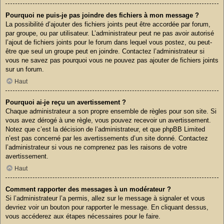
Pourquoi ne puis-je pas joindre des fichiers à mon message ?
La possibilité d’ajouter des fichiers joints peut être accordée par forum,
par groupe, ou par utilisateur. L’administrateur peut ne pas avoir autorisé
l’ajout de fichiers joints pour le forum dans lequel vous postez, ou peut-
être que seul un groupe peut en joindre. Contactez l’administrateur si
vous ne savez pas pourquoi vous ne pouvez pas ajouter de fichiers joints
sur un forum.
Haut
Pourquoi ai-je reçu un avertissement ?
Chaque administrateur a son propre ensemble de règles pour son site. Si
vous avez dérogé à une règle, vous pouvez recevoir un avertissement.
Notez que c’est la décision de l’administrateur, et que phpBB Limited
n’est pas concerné par les avertissements d’un site donné. Contactez
l’administrateur si vous ne comprenez pas les raisons de votre
avertissement.
Haut
Comment rapporter des messages à un modérateur ?
Si l’administrateur l’a permis, allez sur le message à signaler et vous
devriez voir un bouton pour rapporter le message. En cliquant dessus,
vous accéderez aux étapes nécessaires pour le faire.