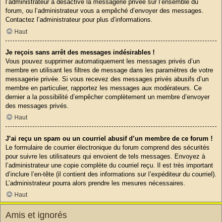
l’administrateur a désactivé la messagerie privée sur l’ensemble du
forum, ou l’administrateur vous a empêché d’envoyer des messages.
Contactez l’administrateur pour plus d’informations.
Haut
Je reçois sans arrêt des messages indésirables !
Vous pouvez supprimer automatiquement les messages privés d’un
membre en utilisant les filtres de message dans les paramètres de votre
messagerie privée. Si vous recevez des messages privés abusifs d’un
membre en particulier, rapportez les messages aux modérateurs. Ce
dernier a la possibilité d’empêcher complètement un membre d’envoyer
des messages privés.
Haut
J’ai reçu un spam ou un courriel abusif d’un membre de ce forum !
Le formulaire de courrier électronique du forum comprend des sécurités
pour suivre les utilisateurs qui envoient de tels messages. Envoyez à
l’administrateur une copie complète du courriel reçu. Il est très important
d’inclure l’en-tête (il contient des informations sur l’expéditeur du courriel).
L’administrateur pourra alors prendre les mesures nécessaires.
Haut
Amis et ignorés