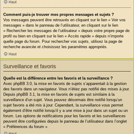
Haut
Comment puis-je trouver mes propres messages et sujets ?
Vos messages peuvent être retrouvés en cliquant sur le lien « Voir vos
messages » dans le panneau de l’utilisateur, en cliquant sur le lien
« Rechercher les messages de l’utilisateur » depuis votre propre page de
profil ou bien en cliquant sur le lien « Accès rapide » depuis n’importe
quelle page du forum. Pour rechercher vos sujets, utilisez la page de
recherche avancée et choisissez les paramètres appropriés.
Haut
Surveillance et favoris
Quelle est la différence entre les favoris et la surveillance ?
Avec phpBB 3.0, la mise en favoris de sujets s’apparentait à la gestion
des favoris dans un navigateur. Vous n’étiez pas notifié des mises à jour.
Depuis phpBB 3.1, la mise en favoris de sujets est similaire à la
surveillance d’un sujet. Vous pouvez désormais être notifié lorsqu’un
sujet favoris a été mis à jour. Cependant, la surveillance vous permet
également d’être notifié lorsqu’il y a une mise à jour dans un sujet ou un
forum. Les options de notifications pour les favoris et les surveillances
peuvent être configurées depuis le panneau de l’utilisateur dans l’onglet
« Préférences du forum ».
Haut