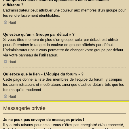
différente ?
L’administrateur peut attribuer une couleur aux membres d’un groupe pour
les rendre facilement identifiables.
Haut
Qu’est-ce qu’un « Groupe par défaut » ?
Si vous êtes membre de plus d’un groupe, celui par défaut est utilisé
pour déterminer le rang et la couleur de groupe affichés par défaut.
L’administrateur peut vous permettre de changer votre groupe par défaut
via votre panneau de l’utilisateur.
Haut
Qu’est-ce que le lien « L’équipe du forum » ?
Cette page donne la liste des membres de l’équipe du forum, y compris
les administrateurs et modérateurs ainsi que d’autres détails tels que les
forums qu’ils modèrent.
Haut
Messagerie privée
Je ne peux pas envoyer de messages privés !
Il y a trois raisons pour cela : vous n’êtes pas enregistré et/ou connecté,