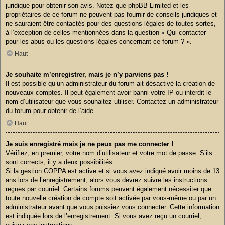
juridique pour obtenir son avis. Notez que phpBB Limited et les
propriétaires de ce forum ne peuvent pas fournir de conseils juridiques et
ne sauraient être contactés pour des questions légales de toutes sortes,
à l’exception de celles mentionnées dans la question « Qui contacter
pour les abus ou les questions légales concernant ce forum ? ».
Haut
Je souhaite m’enregistrer, mais je n’y parviens pas !
Il est possible qu’un administrateur du forum ait désactivé la création de
nouveaux comptes. Il peut également avoir banni votre IP ou interdit le
nom d’utilisateur que vous souhaitez utiliser. Contactez un administrateur
du forum pour obtenir de l’aide.
Haut
Je suis enregistré mais je ne peux pas me connecter !
Vérifiez, en premier, votre nom d’utilisateur et votre mot de passe. S’ils
sont corrects, il y a deux possibilités :
Si la gestion COPPA est active et si vous avez indiqué avoir moins de 13
ans lors de l’enregistrement, alors vous devrez suivre les instructions
reçues par courriel. Certains forums peuvent également nécessiter que
toute nouvelle création de compte soit activée par vous-même ou par un
administrateur avant que vous puissiez vous connecter. Cette information
est indiquée lors de l’enregistrement. Si vous avez reçu un courriel,