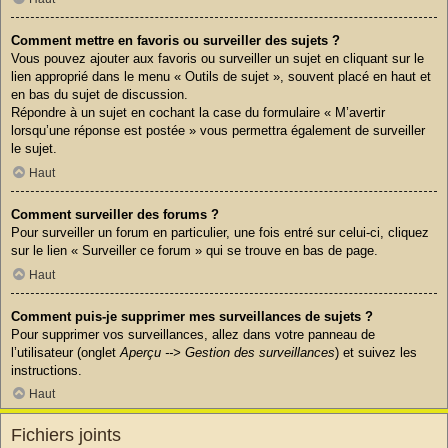
Comment mettre en favoris ou surveiller des sujets ?
Vous pouvez ajouter aux favoris ou surveiller un sujet en cliquant sur le
lien approprié dans le menu « Outils de sujet », souvent placé en haut et
en bas du sujet de discussion.
Répondre à un sujet en cochant la case du formulaire « M’avertir
lorsqu’une réponse est postée » vous permettra également de surveiller
le sujet.
Haut
Comment surveiller des forums ?
Pour surveiller un forum en particulier, une fois entré sur celui-ci, cliquez
sur le lien « Surveiller ce forum » qui se trouve en bas de page.
Haut
Comment puis-je supprimer mes surveillances de sujets ?
Pour supprimer vos surveillances, allez dans votre panneau de
l’utilisateur (onglet
Aperçu --> Gestion des surveillances
) et suivez les
instructions.
Haut
Fichiers joints