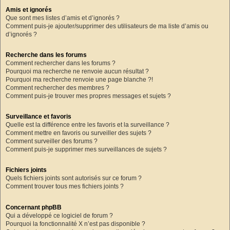
Amis et ignorés
Que sont mes listes d’amis et d’ignorés ?
Comment puis-je ajouter/supprimer des utilisateurs de ma liste d’amis ou
d’ignorés ?
Recherche dans les forums
Comment rechercher dans les forums ?
Pourquoi ma recherche ne renvoie aucun résultat ?
Pourquoi ma recherche renvoie une page blanche ?!
Comment rechercher des membres ?
Comment puis-je trouver mes propres messages et sujets ?
Surveillance et favoris
Quelle est la différence entre les favoris et la surveillance ?
Comment mettre en favoris ou surveiller des sujets ?
Comment surveiller des forums ?
Comment puis-je supprimer mes surveillances de sujets ?
Fichiers joints
Quels fichiers joints sont autorisés sur ce forum ?
Comment trouver tous mes fichiers joints ?
Concernant phpBB
Qui a développé ce logiciel de forum ?
Pourquoi la fonctionnalité X n’est pas disponible ?