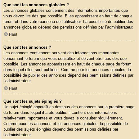
Que sont les annonces globales ?
Les annonces globales contiennent des informations importantes que
vous devez lire dès que possible. Elles apparaissent en haut de chaque
forum et dans votre panneau de l’utilisateur. La possibilité de publier des
annonces globales dépend des permissions définies par l’administrateur.
Haut
Que sont les annonces ?
Les annonces contiennent souvent des informations importantes
concernant le forum que vous consultez et doivent être lues dès que
possible. Les annonces apparaissent en haut de chaque page du forum
dans lequel elles sont publiées. Comme pour les annonces globales, la
possibilité de publier des annonces dépend des permissions définies par
l’administrateur.
Haut
Que sont les sujets épinglés ?
Un sujet épinglé apparaît en dessous des annonces sur la première page
du forum dans lequel il a été publié. il contient des informations
relativement importantes et vous devez le consulter régulièrement.
Comme pour les annonces et les annonces globales, la possibilité de
publier des sujets épinglés dépend des permissions définies par
l’administrateur.