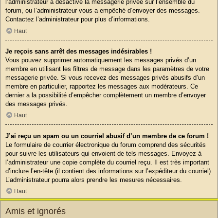
l’administrateur a désactivé la messagerie privée sur l’ensemble du
forum, ou l’administrateur vous a empêché d’envoyer des messages.
Contactez l’administrateur pour plus d’informations.
Haut
Je reçois sans arrêt des messages indésirables !
Vous pouvez supprimer automatiquement les messages privés d’un
membre en utilisant les filtres de message dans les paramètres de votre
messagerie privée. Si vous recevez des messages privés abusifs d’un
membre en particulier, rapportez les messages aux modérateurs. Ce
dernier a la possibilité d’empêcher complètement un membre d’envoyer
des messages privés.
Haut
J’ai reçu un spam ou un courriel abusif d’un membre de ce forum !
Le formulaire de courrier électronique du forum comprend des sécurités
pour suivre les utilisateurs qui envoient de tels messages. Envoyez à
l’administrateur une copie complète du courriel reçu. Il est très important
d’inclure l’en-tête (il contient des informations sur l’expéditeur du courriel).
L’administrateur pourra alors prendre les mesures nécessaires.
Haut
Amis et ignorés