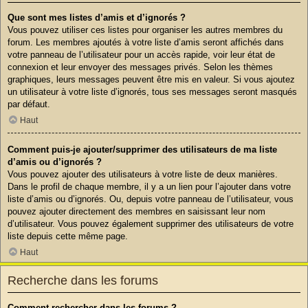
Que sont mes listes d’amis et d’ignorés ?
Vous pouvez utiliser ces listes pour organiser les autres membres du
forum. Les membres ajoutés à votre liste d’amis seront affichés dans
votre panneau de l’utilisateur pour un accès rapide, voir leur état de
connexion et leur envoyer des messages privés. Selon les thèmes
graphiques, leurs messages peuvent être mis en valeur. Si vous ajoutez
un utilisateur à votre liste d’ignorés, tous ses messages seront masqués
par défaut.
Haut
Comment puis-je ajouter/supprimer des utilisateurs de ma liste
d’amis ou d’ignorés ?
Vous pouvez ajouter des utilisateurs à votre liste de deux manières.
Dans le profil de chaque membre, il y a un lien pour l’ajouter dans votre
liste d’amis ou d’ignorés. Ou, depuis votre panneau de l’utilisateur, vous
pouvez ajouter directement des membres en saisissant leur nom
d’utilisateur. Vous pouvez également supprimer des utilisateurs de votre
liste depuis cette même page.
Haut
Recherche dans les forums
Comment rechercher dans les forums ?