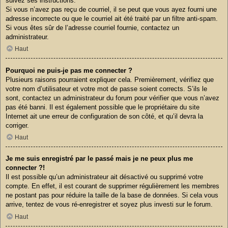
suivez ses instructions.
Si vous n’avez pas reçu de courriel, il se peut que vous ayez fourni une
adresse incorrecte ou que le courriel ait été traité par un filtre anti-spam.
Si vous êtes sûr de l’adresse courriel fournie, contactez un
administrateur.
Haut
Pourquoi ne puis-je pas me connecter ?
Plusieurs raisons pourraient expliquer cela. Premièrement, vérifiez que
votre nom d’utilisateur et votre mot de passe soient corrects. S’ils le
sont, contactez un administrateur du forum pour vérifier que vous n’avez
pas été banni. Il est également possible que le propriétaire du site
Internet ait une erreur de configuration de son côté, et qu’il devra la
corriger.
Haut
Je me suis enregistré par le passé mais je ne peux plus me
connecter ?!
Il est possible qu’un administrateur ait désactivé ou supprimé votre
compte. En effet, il est courant de supprimer régulièrement les membres
ne postant pas pour réduire la taille de la base de données. Si cela vous
arrive, tentez de vous ré-enregistrer et soyez plus investi sur le forum.
Haut