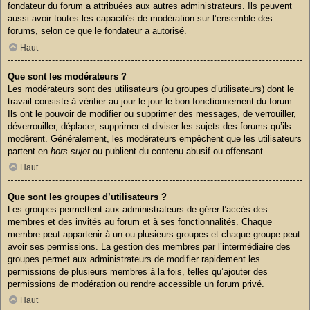
fondateur du forum a attribuées aux autres administrateurs. Ils peuvent
aussi avoir toutes les capacités de modération sur l’ensemble des
forums, selon ce que le fondateur a autorisé.
Haut
Que sont les modérateurs ?
Les modérateurs sont des utilisateurs (ou groupes d’utilisateurs) dont le
travail consiste à vérifier au jour le jour le bon fonctionnement du forum.
Ils ont le pouvoir de modifier ou supprimer des messages, de verrouiller,
déverrouiller, déplacer, supprimer et diviser les sujets des forums qu’ils
modèrent. Généralement, les modérateurs empêchent que les utilisateurs
partent en
hors-sujet
ou publient du contenu abusif ou offensant.
Haut
Que sont les groupes d’utilisateurs ?
Les groupes permettent aux administrateurs de gérer l’accès des
membres et des invités au forum et à ses fonctionnalités. Chaque
membre peut appartenir à un ou plusieurs groupes et chaque groupe peut
avoir ses permissions. La gestion des membres par l’intermédiaire des
groupes permet aux administrateurs de modifier rapidement les
permissions de plusieurs membres à la fois, telles qu’ajouter des
permissions de modération ou rendre accessible un forum privé.
Haut