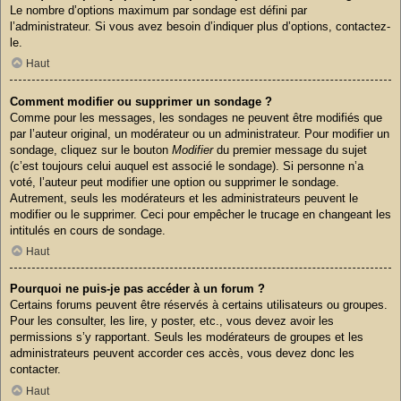
Le nombre d’options maximum par sondage est défini par
l’administrateur. Si vous avez besoin d’indiquer plus d’options, contactez-
le.
Haut
Comment modifier ou supprimer un sondage ?
Comme pour les messages, les sondages ne peuvent être modifiés que
par l’auteur original, un modérateur ou un administrateur. Pour modifier un
sondage, cliquez sur le bouton
Modifier
du premier message du sujet
(c’est toujours celui auquel est associé le sondage). Si personne n’a
voté, l’auteur peut modifier une option ou supprimer le sondage.
Autrement, seuls les modérateurs et les administrateurs peuvent le
modifier ou le supprimer. Ceci pour empêcher le trucage en changeant les
intitulés en cours de sondage.
Haut
Pourquoi ne puis-je pas accéder à un forum ?
Certains forums peuvent être réservés à certains utilisateurs ou groupes.
Pour les consulter, les lire, y poster, etc., vous devez avoir les
permissions s’y rapportant. Seuls les modérateurs de groupes et les
administrateurs peuvent accorder ces accès, vous devez donc les
contacter.
Haut