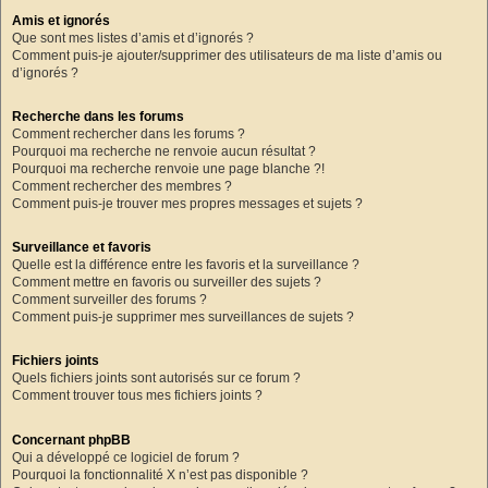
Amis et ignorés
Que sont mes listes d’amis et d’ignorés ?
Comment puis-je ajouter/supprimer des utilisateurs de ma liste d’amis ou
d’ignorés ?
Recherche dans les forums
Comment rechercher dans les forums ?
Pourquoi ma recherche ne renvoie aucun résultat ?
Pourquoi ma recherche renvoie une page blanche ?!
Comment rechercher des membres ?
Comment puis-je trouver mes propres messages et sujets ?
Surveillance et favoris
Quelle est la différence entre les favoris et la surveillance ?
Comment mettre en favoris ou surveiller des sujets ?
Comment surveiller des forums ?
Comment puis-je supprimer mes surveillances de sujets ?
Fichiers joints
Quels fichiers joints sont autorisés sur ce forum ?
Comment trouver tous mes fichiers joints ?
Concernant phpBB
Qui a développé ce logiciel de forum ?
Pourquoi la fonctionnalité X n’est pas disponible ?