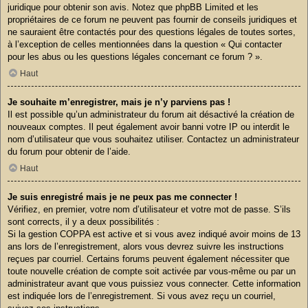
juridique pour obtenir son avis. Notez que phpBB Limited et les
propriétaires de ce forum ne peuvent pas fournir de conseils juridiques et
ne sauraient être contactés pour des questions légales de toutes sortes,
à l’exception de celles mentionnées dans la question « Qui contacter
pour les abus ou les questions légales concernant ce forum ? ».
Haut
Je souhaite m’enregistrer, mais je n’y parviens pas !
Il est possible qu’un administrateur du forum ait désactivé la création de
nouveaux comptes. Il peut également avoir banni votre IP ou interdit le
nom d’utilisateur que vous souhaitez utiliser. Contactez un administrateur
du forum pour obtenir de l’aide.
Haut
Je suis enregistré mais je ne peux pas me connecter !
Vérifiez, en premier, votre nom d’utilisateur et votre mot de passe. S’ils
sont corrects, il y a deux possibilités :
Si la gestion COPPA est active et si vous avez indiqué avoir moins de 13
ans lors de l’enregistrement, alors vous devrez suivre les instructions
reçues par courriel. Certains forums peuvent également nécessiter que
toute nouvelle création de compte soit activée par vous-même ou par un
administrateur avant que vous puissiez vous connecter. Cette information
est indiquée lors de l’enregistrement. Si vous avez reçu un courriel,