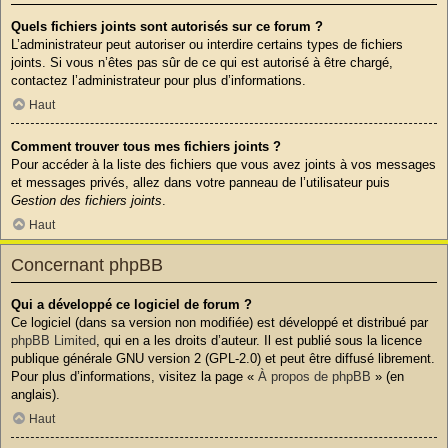
Quels fichiers joints sont autorisés sur ce forum ?
L’administrateur peut autoriser ou interdire certains types de fichiers
joints. Si vous n’êtes pas sûr de ce qui est autorisé à être chargé,
contactez l’administrateur pour plus d’informations.
Haut
Comment trouver tous mes fichiers joints ?
Pour accéder à la liste des fichiers que vous avez joints à vos messages
et messages privés, allez dans votre panneau de l’utilisateur puis
Gestion des fichiers joints
.
Haut
Concernant phpBB
Qui a développé ce logiciel de forum ?
Ce logiciel (dans sa version non modifiée) est développé et distribué par
phpBB Limited
, qui en a les droits d’auteur. Il est publié sous la licence
publique générale GNU version 2 (GPL-2.0) et peut être diffusé librement.
Pour plus d’informations, visitez la page «
À propos de phpBB
» (en
anglais).
Haut