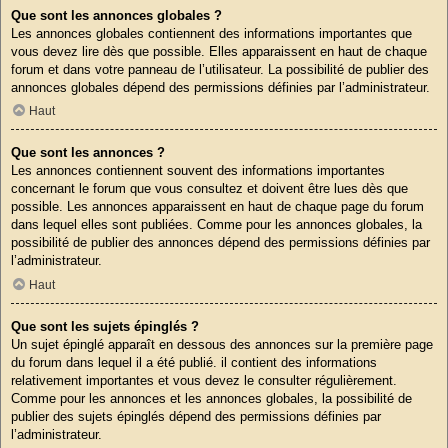
Que sont les annonces globales ?
Les annonces globales contiennent des informations importantes que
vous devez lire dès que possible. Elles apparaissent en haut de chaque
forum et dans votre panneau de l’utilisateur. La possibilité de publier des
annonces globales dépend des permissions définies par l’administrateur.
Haut
Que sont les annonces ?
Les annonces contiennent souvent des informations importantes
concernant le forum que vous consultez et doivent être lues dès que
possible. Les annonces apparaissent en haut de chaque page du forum
dans lequel elles sont publiées. Comme pour les annonces globales, la
possibilité de publier des annonces dépend des permissions définies par
l’administrateur.
Haut
Que sont les sujets épinglés ?
Un sujet épinglé apparaît en dessous des annonces sur la première page
du forum dans lequel il a été publié. il contient des informations
relativement importantes et vous devez le consulter régulièrement.
Comme pour les annonces et les annonces globales, la possibilité de
publier des sujets épinglés dépend des permissions définies par
l’administrateur.