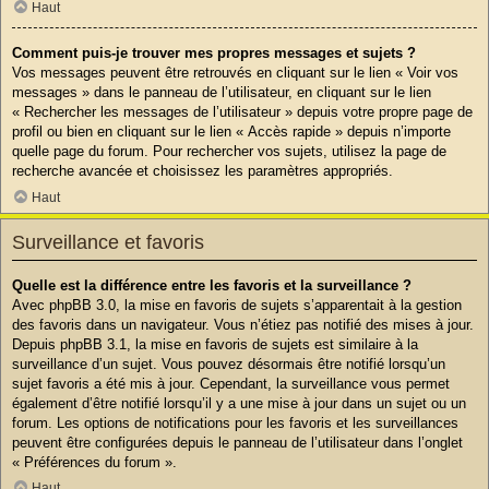
Haut
Comment puis-je trouver mes propres messages et sujets ?
Vos messages peuvent être retrouvés en cliquant sur le lien « Voir vos
messages » dans le panneau de l’utilisateur, en cliquant sur le lien
« Rechercher les messages de l’utilisateur » depuis votre propre page de
profil ou bien en cliquant sur le lien « Accès rapide » depuis n’importe
quelle page du forum. Pour rechercher vos sujets, utilisez la page de
recherche avancée et choisissez les paramètres appropriés.
Haut
Surveillance et favoris
Quelle est la différence entre les favoris et la surveillance ?
Avec phpBB 3.0, la mise en favoris de sujets s’apparentait à la gestion
des favoris dans un navigateur. Vous n’étiez pas notifié des mises à jour.
Depuis phpBB 3.1, la mise en favoris de sujets est similaire à la
surveillance d’un sujet. Vous pouvez désormais être notifié lorsqu’un
sujet favoris a été mis à jour. Cependant, la surveillance vous permet
également d’être notifié lorsqu’il y a une mise à jour dans un sujet ou un
forum. Les options de notifications pour les favoris et les surveillances
peuvent être configurées depuis le panneau de l’utilisateur dans l’onglet
« Préférences du forum ».
Haut