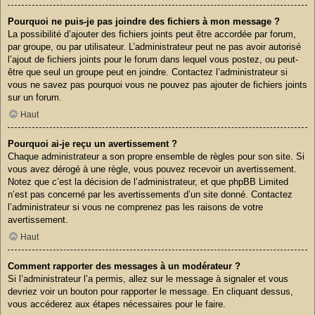
Pourquoi ne puis-je pas joindre des fichiers à mon message ?
La possibilité d’ajouter des fichiers joints peut être accordée par forum,
par groupe, ou par utilisateur. L’administrateur peut ne pas avoir autorisé
l’ajout de fichiers joints pour le forum dans lequel vous postez, ou peut-
être que seul un groupe peut en joindre. Contactez l’administrateur si
vous ne savez pas pourquoi vous ne pouvez pas ajouter de fichiers joints
sur un forum.
Haut
Pourquoi ai-je reçu un avertissement ?
Chaque administrateur a son propre ensemble de règles pour son site. Si
vous avez dérogé à une règle, vous pouvez recevoir un avertissement.
Notez que c’est la décision de l’administrateur, et que phpBB Limited
n’est pas concerné par les avertissements d’un site donné. Contactez
l’administrateur si vous ne comprenez pas les raisons de votre
avertissement.
Haut
Comment rapporter des messages à un modérateur ?
Si l’administrateur l’a permis, allez sur le message à signaler et vous
devriez voir un bouton pour rapporter le message. En cliquant dessus,
vous accéderez aux étapes nécessaires pour le faire.