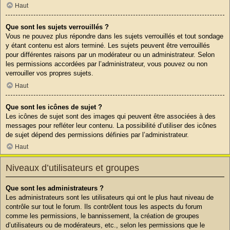
Haut
Que sont les sujets verrouillés ?
Vous ne pouvez plus répondre dans les sujets verrouillés et tout sondage
y étant contenu est alors terminé. Les sujets peuvent être verrouillés
pour différentes raisons par un modérateur ou un administrateur. Selon
les permissions accordées par l’administrateur, vous pouvez ou non
verrouiller vos propres sujets.
Haut
Que sont les icônes de sujet ?
Les icônes de sujet sont des images qui peuvent être associées à des
messages pour refléter leur contenu. La possibilité d’utiliser des icônes
de sujet dépend des permissions définies par l’administrateur.
Haut
Niveaux d’utilisateurs et groupes
Que sont les administrateurs ?
Les administrateurs sont les utilisateurs qui ont le plus haut niveau de
contrôle sur tout le forum. Ils contrôlent tous les aspects du forum
comme les permissions, le bannissement, la création de groupes
d’utilisateurs ou de modérateurs, etc., selon les permissions que le