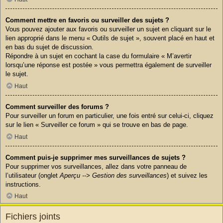
Comment mettre en favoris ou surveiller des sujets ?
Vous pouvez ajouter aux favoris ou surveiller un sujet en cliquant sur le
lien approprié dans le menu « Outils de sujet », souvent placé en haut et
en bas du sujet de discussion.
Répondre à un sujet en cochant la case du formulaire « M’avertir
lorsqu’une réponse est postée » vous permettra également de surveiller
le sujet.
Haut
Comment surveiller des forums ?
Pour surveiller un forum en particulier, une fois entré sur celui-ci, cliquez
sur le lien « Surveiller ce forum » qui se trouve en bas de page.
Haut
Comment puis-je supprimer mes surveillances de sujets ?
Pour supprimer vos surveillances, allez dans votre panneau de
l’utilisateur (onglet
Aperçu --> Gestion des surveillances
) et suivez les
instructions.
Haut
Fichiers joints