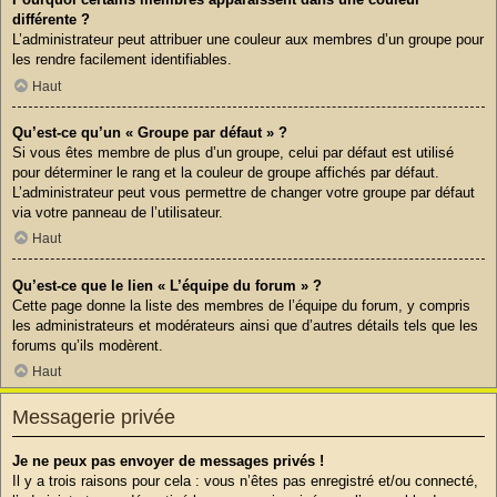
différente ?
L’administrateur peut attribuer une couleur aux membres d’un groupe pour
les rendre facilement identifiables.
Haut
Qu’est-ce qu’un « Groupe par défaut » ?
Si vous êtes membre de plus d’un groupe, celui par défaut est utilisé
pour déterminer le rang et la couleur de groupe affichés par défaut.
L’administrateur peut vous permettre de changer votre groupe par défaut
via votre panneau de l’utilisateur.
Haut
Qu’est-ce que le lien « L’équipe du forum » ?
Cette page donne la liste des membres de l’équipe du forum, y compris
les administrateurs et modérateurs ainsi que d’autres détails tels que les
forums qu’ils modèrent.
Haut
Messagerie privée
Je ne peux pas envoyer de messages privés !
Il y a trois raisons pour cela : vous n’êtes pas enregistré et/ou connecté,