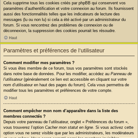
Cela supprime tous les cookies créés par phpBB qui conservent vos
paramètres d’authentification et votre connexion au forum. Ils fournissent
aussi des fonctionnalités telles que les indicateurs de lecture des
messages (lu ou non lu) si cela a été activé par un administrateur du
forum. Si vous rencontrez des problèmes de connexion ou de
déconnexion, la suppression des cookies pourrait les résoudre.
Haut
Paramètres et préférences de l’utilisateur
Comment modifier mes paramètres ?
Si vous êtes membre de ce forum, tous vos paramètres sont stockés
dans notre base de données. Pour les modifier, accédez au
Panneau de
l’utilisateur
(généralement ce lien est accessible en cliquant sur votre
nom d’utilisateur en haut des pages du forum). Cela vous permettra de
modifier tous les paramètres et préférences de votre compte.
Haut
Comment empêcher mon nom d’apparaître dans la liste des
membres connectés ?
Depuis votre panneau de l’utilisateur, onglet « Préférences du forum »,
vous trouverez l’option
Cacher mon statut en ligne
. Si vous activez cette
option vous ne serez visible que par les administrateurs, les modérateurs