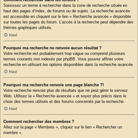
Saisissez un terme à rechercher dans la zone de recherche située en
haut des pages d’index, de forums ou de sujets. La recherche avancée
est accessible en cliquant sur le lien « Recherche avancée » disponible
sur toutes les pages du forum. L’accès à la recherche peut dépendre des
thèmes graphiques utilisés.
Haut
Pourquoi ma recherche ne renvoie aucun résultat ?
Votre recherche est probablement trop vague ou comprend plusieurs
termes courants non indexés par phpBB. Vous pouvez affiner votre
recherche en utilisant les options disponibles dans la recherche avancée.
Haut
Pourquoi ma recherche renvoie une page blanche ?!
Votre recherche renvoie plus de résultats que ne peut gérer le serveur
Web. Utilisez la « Recherche avancée » et soyez plus précis dans le
choix des termes utilisés et des forums concernés par la recherche.
Haut
Comment rechercher des membres ?
Allez sur la page « Membres », cliquez sur le lien « Rechercher un
membre ».