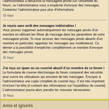
l’administrateur a désactivé la messagerie privée sur l’ensemble du
forum, ou l’administrateur vous a empêché d’envoyer des messages.
Contactez l’administrateur pour plus d’informations.
Haut
Je reçois sans arrêt des messages indésirables !
Vous pouvez supprimer automatiquement les messages privés d’un
membre en utilisant les filtres de message dans les paramètres de votre
messagerie privée. Si vous recevez des messages privés abusifs d’un
membre en particulier, rapportez les messages aux modérateurs. Ce
dernier a la possibilité d’empêcher complètement un membre d’envoyer
des messages privés.
Haut
J’ai reçu un spam ou un courriel abusif d’un membre de ce forum !
Le formulaire de courrier électronique du forum comprend des sécurités
pour suivre les utilisateurs qui envoient de tels messages. Envoyez à
l’administrateur une copie complète du courriel reçu. Il est très important
d’inclure l’en-tête (il contient des informations sur l’expéditeur du courriel).
L’administrateur pourra alors prendre les mesures nécessaires.
Haut
Amis et ignorés