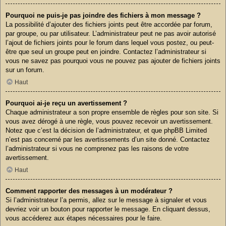
Pourquoi ne puis-je pas joindre des fichiers à mon message ?
La possibilité d’ajouter des fichiers joints peut être accordée par forum,
par groupe, ou par utilisateur. L’administrateur peut ne pas avoir autorisé
l’ajout de fichiers joints pour le forum dans lequel vous postez, ou peut-
être que seul un groupe peut en joindre. Contactez l’administrateur si
vous ne savez pas pourquoi vous ne pouvez pas ajouter de fichiers joints
sur un forum.
Haut
Pourquoi ai-je reçu un avertissement ?
Chaque administrateur a son propre ensemble de règles pour son site. Si
vous avez dérogé à une règle, vous pouvez recevoir un avertissement.
Notez que c’est la décision de l’administrateur, et que phpBB Limited
n’est pas concerné par les avertissements d’un site donné. Contactez
l’administrateur si vous ne comprenez pas les raisons de votre
avertissement.
Haut
Comment rapporter des messages à un modérateur ?
Si l’administrateur l’a permis, allez sur le message à signaler et vous
devriez voir un bouton pour rapporter le message. En cliquant dessus,
vous accéderez aux étapes nécessaires pour le faire.