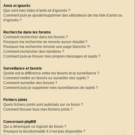
Amis et ignorés
Que sont mes listes d’amis et d’ignorés ?
Comment puis-je ajouter/supprimer des utilisateurs de ma liste d’amis ou
d’ignorés ?
Recherche dans les forums
Comment rechercher dans les forums ?
Pourquoi ma recherche ne renvoie aucun résultat ?
Pourquoi ma recherche renvoie une page blanche ?!
Comment rechercher des membres ?
Comment puis-je trouver mes propres messages et sujets ?
Surveillance et favoris
Quelle est la différence entre les favoris et la surveillance ?
Comment mettre en favoris ou surveiller des sujets ?
Comment surveiller des forums ?
Comment puis-je supprimer mes surveillances de sujets ?
Fichiers joints
Quels fichiers joints sont autorisés sur ce forum ?
Comment trouver tous mes fichiers joints ?
Concernant phpBB
Qui a développé ce logiciel de forum ?
Pourquoi la fonctionnalité X n’est pas disponible ?