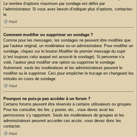
Le nombre d’options maximum par sondage est défini par
l’administrateur. Si vous avez besoin d’indiquer plus d’options, contactez-
le.
Haut
Comment modifier ou supprimer un sondage ?
Comme pour les messages, les sondages ne peuvent être modifiés que
par l’auteur original, un modérateur ou un administrateur. Pour modifier un
sondage, cliquez sur le bouton
Modifier
du premier message du sujet
(c’est toujours celui auquel est associé le sondage). Si personne n’a
voté, l’auteur peut modifier une option ou supprimer le sondage.
Autrement, seuls les modérateurs et les administrateurs peuvent le
modifier ou le supprimer. Ceci pour empêcher le trucage en changeant les
intitulés en cours de sondage.
Haut
Pourquoi ne puis-je pas accéder à un forum ?
Certains forums peuvent être réservés à certains utilisateurs ou groupes.
Pour les consulter, les lire, y poster, etc., vous devez avoir les
permissions s’y rapportant. Seuls les modérateurs de groupes et les
administrateurs peuvent accorder ces accès, vous devez donc les
contacter.
Haut