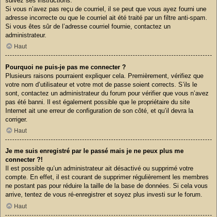
suivez ses instructions.
Si vous n’avez pas reçu de courriel, il se peut que vous ayez fourni une
adresse incorrecte ou que le courriel ait été traité par un filtre anti-spam.
Si vous êtes sûr de l’adresse courriel fournie, contactez un
administrateur.
Haut
Pourquoi ne puis-je pas me connecter ?
Plusieurs raisons pourraient expliquer cela. Premièrement, vérifiez que
votre nom d’utilisateur et votre mot de passe soient corrects. S’ils le
sont, contactez un administrateur du forum pour vérifier que vous n’avez
pas été banni. Il est également possible que le propriétaire du site
Internet ait une erreur de configuration de son côté, et qu’il devra la
corriger.
Haut
Je me suis enregistré par le passé mais je ne peux plus me
connecter ?!
Il est possible qu’un administrateur ait désactivé ou supprimé votre
compte. En effet, il est courant de supprimer régulièrement les membres
ne postant pas pour réduire la taille de la base de données. Si cela vous
arrive, tentez de vous ré-enregistrer et soyez plus investi sur le forum.
Haut