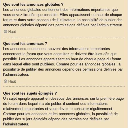
Que sont les annonces globales ?
Les annonces globales contiennent des informations importantes que
vous devez lire dès que possible. Elles apparaissent en haut de chaque
forum et dans votre panneau de l’utilisateur. La possibilité de publier des
annonces globales dépend des permissions définies par l’administrateur.
Haut
Que sont les annonces ?
Les annonces contiennent souvent des informations importantes
concernant le forum que vous consultez et doivent être lues dès que
possible. Les annonces apparaissent en haut de chaque page du forum
dans lequel elles sont publiées. Comme pour les annonces globales, la
possibilité de publier des annonces dépend des permissions définies par
l’administrateur.
Haut
Que sont les sujets épinglés ?
Un sujet épinglé apparaît en dessous des annonces sur la première page
du forum dans lequel il a été publié. il contient des informations
relativement importantes et vous devez le consulter régulièrement.
Comme pour les annonces et les annonces globales, la possibilité de
publier des sujets épinglés dépend des permissions définies par
l’administrateur.