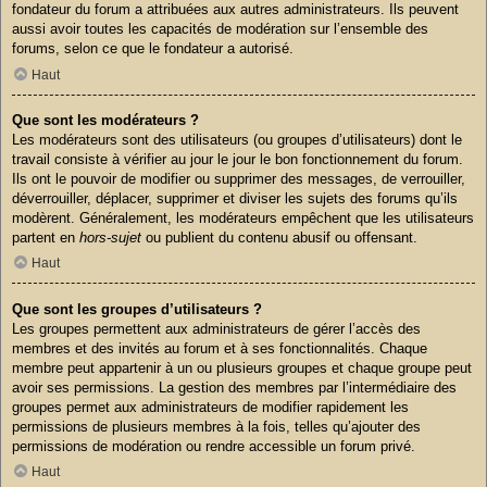
fondateur du forum a attribuées aux autres administrateurs. Ils peuvent
aussi avoir toutes les capacités de modération sur l’ensemble des
forums, selon ce que le fondateur a autorisé.
Haut
Que sont les modérateurs ?
Les modérateurs sont des utilisateurs (ou groupes d’utilisateurs) dont le
travail consiste à vérifier au jour le jour le bon fonctionnement du forum.
Ils ont le pouvoir de modifier ou supprimer des messages, de verrouiller,
déverrouiller, déplacer, supprimer et diviser les sujets des forums qu’ils
modèrent. Généralement, les modérateurs empêchent que les utilisateurs
partent en
hors-sujet
ou publient du contenu abusif ou offensant.
Haut
Que sont les groupes d’utilisateurs ?
Les groupes permettent aux administrateurs de gérer l’accès des
membres et des invités au forum et à ses fonctionnalités. Chaque
membre peut appartenir à un ou plusieurs groupes et chaque groupe peut
avoir ses permissions. La gestion des membres par l’intermédiaire des
groupes permet aux administrateurs de modifier rapidement les
permissions de plusieurs membres à la fois, telles qu’ajouter des
permissions de modération ou rendre accessible un forum privé.
Haut