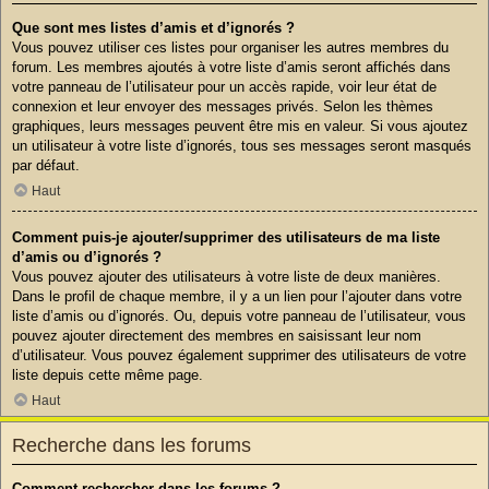
Que sont mes listes d’amis et d’ignorés ?
Vous pouvez utiliser ces listes pour organiser les autres membres du
forum. Les membres ajoutés à votre liste d’amis seront affichés dans
votre panneau de l’utilisateur pour un accès rapide, voir leur état de
connexion et leur envoyer des messages privés. Selon les thèmes
graphiques, leurs messages peuvent être mis en valeur. Si vous ajoutez
un utilisateur à votre liste d’ignorés, tous ses messages seront masqués
par défaut.
Haut
Comment puis-je ajouter/supprimer des utilisateurs de ma liste
d’amis ou d’ignorés ?
Vous pouvez ajouter des utilisateurs à votre liste de deux manières.
Dans le profil de chaque membre, il y a un lien pour l’ajouter dans votre
liste d’amis ou d’ignorés. Ou, depuis votre panneau de l’utilisateur, vous
pouvez ajouter directement des membres en saisissant leur nom
d’utilisateur. Vous pouvez également supprimer des utilisateurs de votre
liste depuis cette même page.
Haut
Recherche dans les forums
Comment rechercher dans les forums ?