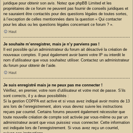
juridique pour obtenir son avis. Notez que phpBB Limited et les
propriétaires de ce forum ne peuvent pas fournir de conseils juridiques et
ne sauraient être contactés pour des questions légales de toutes sortes,
à l’exception de celles mentionnées dans la question « Qui contacter
pour les abus ou les questions légales concernant ce forum ? ».
Haut
Je souhaite m’enregistrer, mais je n’y parviens pas !
Il est possible qu’un administrateur du forum ait désactivé la création de
nouveaux comptes. Il peut également avoir banni votre IP ou interdit le
nom d’utilisateur que vous souhaitez utiliser. Contactez un administrateur
du forum pour obtenir de l’aide.
Haut
Je suis enregistré mais je ne peux pas me connecter !
Vérifiez, en premier, votre nom d’utilisateur et votre mot de passe. S’ils
sont corrects, il y a deux possibilités :
Si la gestion COPPA est active et si vous avez indiqué avoir moins de 13
ans lors de l’enregistrement, alors vous devrez suivre les instructions
reçues par courriel. Certains forums peuvent également nécessiter que
toute nouvelle création de compte soit activée par vous-même ou par un
administrateur avant que vous puissiez vous connecter. Cette information
est indiquée lors de l’enregistrement. Si vous avez reçu un courriel,