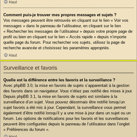
Haut
Comment puis-je trouver mes propres messages et sujets ?
Vos messages peuvent être retrouvés en cliquant sur le lien « Voir vos
messages » dans le panneau de l’utilisateur, en cliquant sur le lien
« Rechercher les messages de l’utilisateur » depuis votre propre page de
profil ou bien en cliquant sur le lien « Accès rapide » depuis n’importe
quelle page du forum. Pour rechercher vos sujets, utilisez la page de
recherche avancée et choisissez les paramètres appropriés.
Haut
Surveillance et favoris
Quelle est la différence entre les favoris et la surveillance ?
Avec phpBB 3.0, la mise en favoris de sujets s’apparentait à la gestion
des favoris dans un navigateur. Vous n’étiez pas notifié des mises à jour.
Depuis phpBB 3.1, la mise en favoris de sujets est similaire à la
surveillance d’un sujet. Vous pouvez désormais être notifié lorsqu’un
sujet favoris a été mis à jour. Cependant, la surveillance vous permet
également d’être notifié lorsqu’il y a une mise à jour dans un sujet ou un
forum. Les options de notifications pour les favoris et les surveillances
peuvent être configurées depuis le panneau de l’utilisateur dans l’onglet
« Préférences du forum ».
Haut