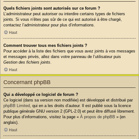
Quels fichiers joints sont autorisés sur ce forum ?
L’administrateur peut autoriser ou interdire certains types de fichiers
joints. Si vous n’êtes pas sûr de ce qui est autorisé à être chargé,
contactez l’administrateur pour plus d’informations.
Haut
Comment trouver tous mes fichiers joints ?
Pour accéder à la liste des fichiers que vous avez joints à vos messages
et messages privés, allez dans votre panneau de l’utilisateur puis
Gestion des fichiers joints
.
Haut
Concernant phpBB
Qui a développé ce logiciel de forum ?
Ce logiciel (dans sa version non modifiée) est développé et distribué par
phpBB Limited
, qui en a les droits d’auteur. Il est publié sous la licence
publique générale GNU version 2 (GPL-2.0) et peut être diffusé librement.
Pour plus d’informations, visitez la page «
À propos de phpBB
» (en
anglais).
Haut