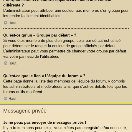
différente ?
L’administrateur peut attribuer une couleur aux membres d’un groupe pour
les rendre facilement identifiables.
Haut
Qu’est-ce qu’un « Groupe par défaut » ?
Si vous êtes membre de plus d’un groupe, celui par défaut est utilisé
pour déterminer le rang et la couleur de groupe affichés par défaut.
L’administrateur peut vous permettre de changer votre groupe par défaut
via votre panneau de l’utilisateur.
Haut
Qu’est-ce que le lien « L’équipe du forum » ?
Cette page donne la liste des membres de l’équipe du forum, y compris
les administrateurs et modérateurs ainsi que d’autres détails tels que les
forums qu’ils modèrent.
Haut
Messagerie privée
Je ne peux pas envoyer de messages privés !
Il y a trois raisons pour cela : vous n’êtes pas enregistré et/ou connecté,