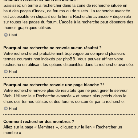
Saisissez un terme à rechercher dans la zone de recherche située en
haut des pages d’index, de forums ou de sujets. La recherche avancée
est accessible en cliquant sur le lien « Recherche avancée » disponible
sur toutes les pages du forum. L’accès à la recherche peut dépendre des
thèmes graphiques utilisés.
Haut
Pourquoi ma recherche ne renvoie aucun résultat ?
Votre recherche est probablement trop vague ou comprend plusieurs
termes courants non indexés par phpBB. Vous pouvez affiner votre
recherche en utilisant les options disponibles dans la recherche avancée.
Haut
Pourquoi ma recherche renvoie une page blanche ?!
Votre recherche renvoie plus de résultats que ne peut gérer le serveur
Web. Utilisez la « Recherche avancée » et soyez plus précis dans le
choix des termes utilisés et des forums concernés par la recherche.
Haut
Comment rechercher des membres ?
Allez sur la page « Membres », cliquez sur le lien « Rechercher un
membre ».