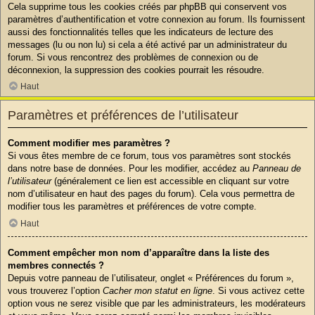
Cela supprime tous les cookies créés par phpBB qui conservent vos
paramètres d’authentification et votre connexion au forum. Ils fournissent
aussi des fonctionnalités telles que les indicateurs de lecture des
messages (lu ou non lu) si cela a été activé par un administrateur du
forum. Si vous rencontrez des problèmes de connexion ou de
déconnexion, la suppression des cookies pourrait les résoudre.
Haut
Paramètres et préférences de l’utilisateur
Comment modifier mes paramètres ?
Si vous êtes membre de ce forum, tous vos paramètres sont stockés
dans notre base de données. Pour les modifier, accédez au
Panneau de
l’utilisateur
(généralement ce lien est accessible en cliquant sur votre
nom d’utilisateur en haut des pages du forum). Cela vous permettra de
modifier tous les paramètres et préférences de votre compte.
Haut
Comment empêcher mon nom d’apparaître dans la liste des
membres connectés ?
Depuis votre panneau de l’utilisateur, onglet « Préférences du forum »,
vous trouverez l’option
Cacher mon statut en ligne
. Si vous activez cette
option vous ne serez visible que par les administrateurs, les modérateurs