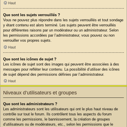
Haut
Que sont les sujets verrouillés ?
Vous ne pouvez plus répondre dans les sujets verrouillés et tout sondage
y étant contenu est alors terminé. Les sujets peuvent être verrouillés
pour différentes raisons par un modérateur ou un administrateur. Selon
les permissions accordées par l’administrateur, vous pouvez ou non
verrouiller vos propres sujets.
Haut
Que sont les icônes de sujet ?
Les icônes de sujet sont des images qui peuvent être associées à des
messages pour refléter leur contenu. La possibilité d’utiliser des icônes
de sujet dépend des permissions définies par l’administrateur.
Haut
Niveaux d’utilisateurs et groupes
Que sont les administrateurs ?
Les administrateurs sont les utilisateurs qui ont le plus haut niveau de
contrôle sur tout le forum. Ils contrôlent tous les aspects du forum
comme les permissions, le bannissement, la création de groupes
d’utilisateurs ou de modérateurs, etc., selon les permissions que le