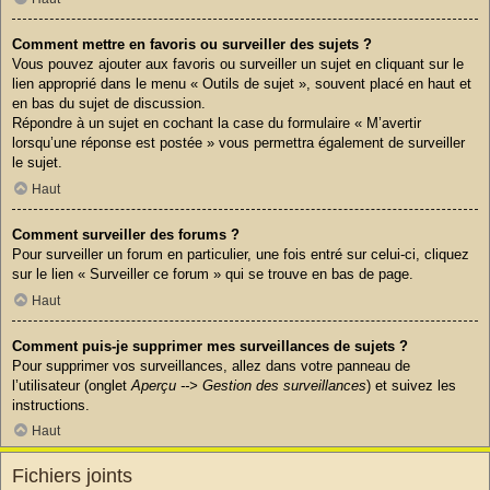
Comment mettre en favoris ou surveiller des sujets ?
Vous pouvez ajouter aux favoris ou surveiller un sujet en cliquant sur le
lien approprié dans le menu « Outils de sujet », souvent placé en haut et
en bas du sujet de discussion.
Répondre à un sujet en cochant la case du formulaire « M’avertir
lorsqu’une réponse est postée » vous permettra également de surveiller
le sujet.
Haut
Comment surveiller des forums ?
Pour surveiller un forum en particulier, une fois entré sur celui-ci, cliquez
sur le lien « Surveiller ce forum » qui se trouve en bas de page.
Haut
Comment puis-je supprimer mes surveillances de sujets ?
Pour supprimer vos surveillances, allez dans votre panneau de
l’utilisateur (onglet
Aperçu --> Gestion des surveillances
) et suivez les
instructions.
Haut
Fichiers joints