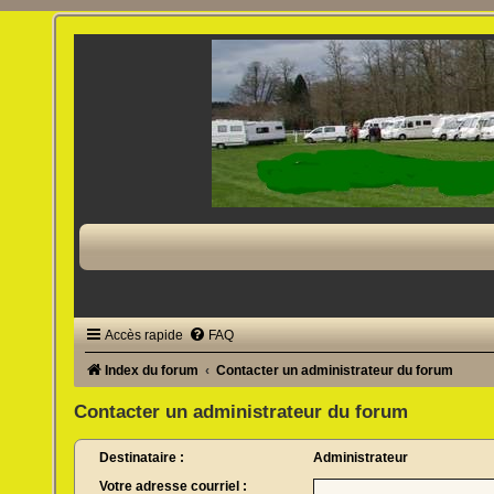
Accès rapide
FAQ
Index du forum
Contacter un administrateur du forum
Contacter un administrateur du forum
Destinataire :
Administrateur
Votre adresse courriel :