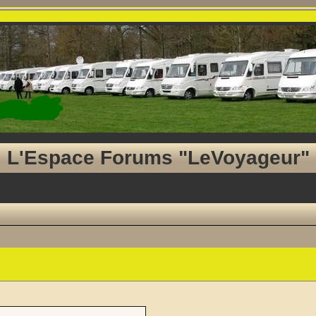
L'Espace Forums "LeVoyageur"