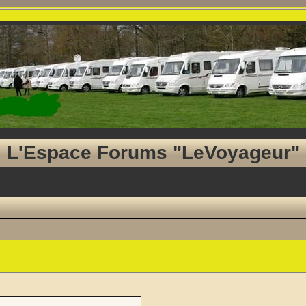
L'Espace Forums "LeVoyageur"