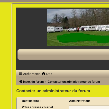
Accès rapide
FAQ
Index du forum
Contacter un administrateur du forum
Contacter un administrateur du forum
Destinataire :
Administrateur
Votre adresse courriel :