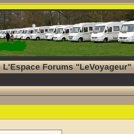
L'Espace Forums "LeVoyageur"