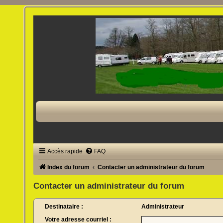
Accès rapide
FAQ
Index du forum
Contacter un administrateur du forum
Contacter un administrateur du forum
Destinataire :
Administrateur
Votre adresse courriel :