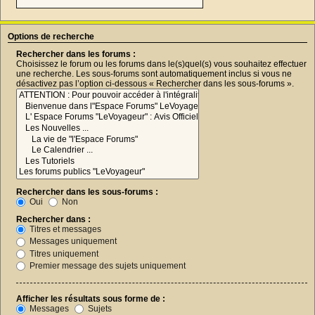
Options de recherche
Rechercher dans les forums :
Choisissez le forum ou les forums dans le(s)quel(s) vous souhaitez effectuer
une recherche. Les sous-forums sont automatiquement inclus si vous ne
désactivez pas l’option ci-dessous « Rechercher dans les sous-forums ».
Rechercher dans les sous-forums :
Oui
Non
Rechercher dans :
Titres et messages
Messages uniquement
Titres uniquement
Premier message des sujets uniquement
Afficher les résultats sous forme de :
Messages
Sujets