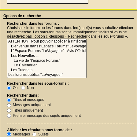
Options de recherche
Rechercher dans les forums :
Choisissez le forum ou les forums dans le(s)quel(s) vous souhaitez effectuer
une recherche. Les sous-forums sont automatiquement inclus si vous ne
désactivez pas l’option ci-dessous « Rechercher dans les sous-forums ».
Rechercher dans les sous-forums :
Oui
Non
Rechercher dans :
Titres et messages
Messages uniquement
Titres uniquement
Premier message des sujets uniquement
Afficher les résultats sous forme de :
Messages
Sujets