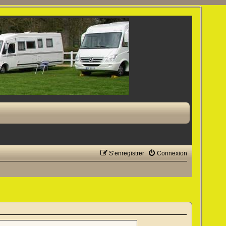
S’enregistrer
Connexion