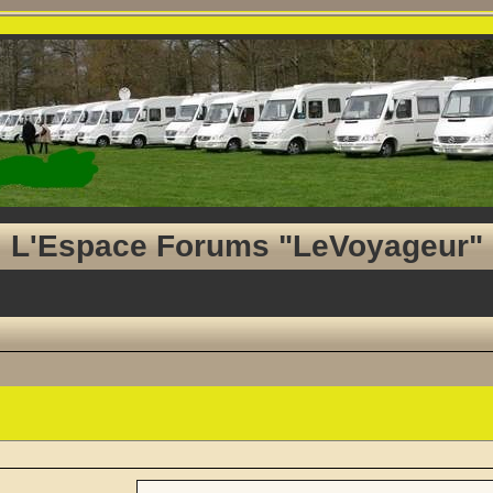
L'Espace Forums "LeVoyageur"