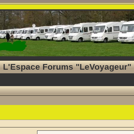
L'Espace Forums "LeVoyageur"