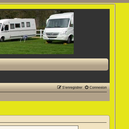
S’enregistrer
Connexion