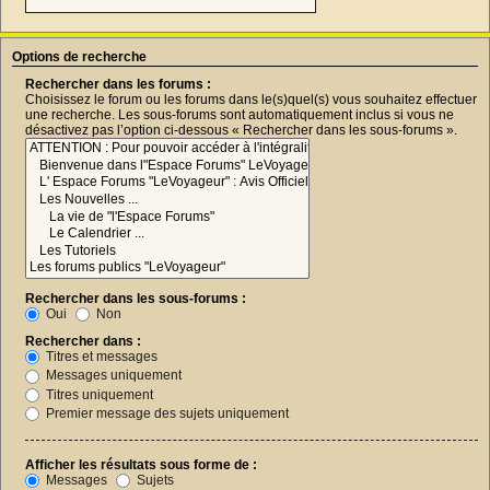
Options de recherche
Rechercher dans les forums :
Choisissez le forum ou les forums dans le(s)quel(s) vous souhaitez effectuer
une recherche. Les sous-forums sont automatiquement inclus si vous ne
désactivez pas l’option ci-dessous « Rechercher dans les sous-forums ».
Rechercher dans les sous-forums :
Oui
Non
Rechercher dans :
Titres et messages
Messages uniquement
Titres uniquement
Premier message des sujets uniquement
Afficher les résultats sous forme de :
Messages
Sujets