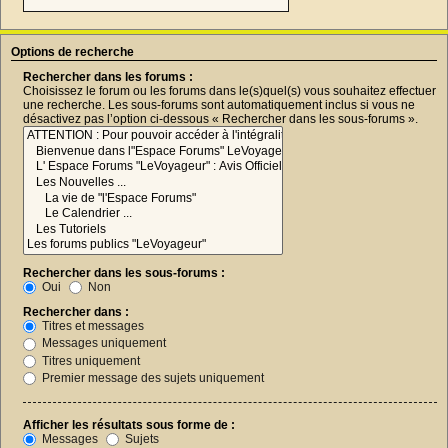
Options de recherche
Rechercher dans les forums :
Choisissez le forum ou les forums dans le(s)quel(s) vous souhaitez effectuer
une recherche. Les sous-forums sont automatiquement inclus si vous ne
désactivez pas l’option ci-dessous « Rechercher dans les sous-forums ».
Rechercher dans les sous-forums :
Oui
Non
Rechercher dans :
Titres et messages
Messages uniquement
Titres uniquement
Premier message des sujets uniquement
Afficher les résultats sous forme de :
Messages
Sujets