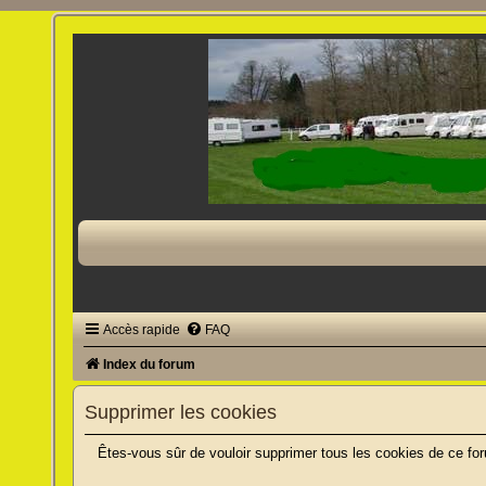
Accès rapide
FAQ
Index du forum
Supprimer les cookies
Êtes-vous sûr de vouloir supprimer tous les cookies de ce fo