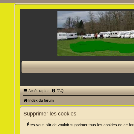
Accès rapide
FAQ
Index du forum
Supprimer les cookies
Êtes-vous sûr de vouloir supprimer tous les cookies de ce fo