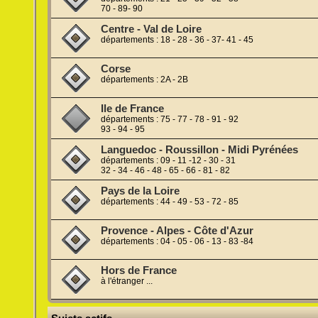
70 - 89- 90
Centre - Val de Loire
départements : 18 - 28 - 36 - 37- 41 - 45
Corse
départements : 2A - 2B
Ile de France
départements : 75 - 77 - 78 - 91 - 92
93 - 94 - 95
Languedoc - Roussillon - Midi Pyrénées
départements : 09 - 11 -12 - 30 - 31
32 - 34 - 46 - 48 - 65 - 66 - 81 - 82
Pays de la Loire
départements : 44 - 49 - 53 - 72 - 85
Provence - Alpes - Côte d'Azur
départements : 04 - 05 - 06 - 13 - 83 -84
Hors de France
à l'étranger ...