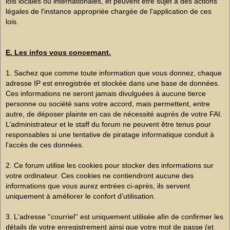
lois locales ou internationales, et peuvent être sujet à des actions
légales de l'instance appropriée chargée de l'application de ces
lois.
E. Les infos vous concernant.
1. Sachez que comme toute information que vous donnez, chaque
adresse IP est enregistrée et stockée dans une base de données.
Ces informations ne seront jamais divulguées à aucune tierce
personne ou société sans votre accord, mais permettent, entre
autre, de déposer plainte en cas de nécessité auprès de votre FAI.
L’administrateur et le staff du forum ne peuvent être tenus pour
responsables si une tentative de piratage informatique conduit à
l'accès de ces données.
2. Ce forum utilise les cookies pour stocker des informations sur
votre ordinateur. Ces cookies ne contiendront aucune des
informations que vous aurez entrées ci-après, ils servent
uniquement à améliorer le confort d'utilisation.
3. L'adresse ''courriel'' est uniquement utilisée afin de confirmer les
détails de votre enregistrement ainsi que votre mot de passe (et