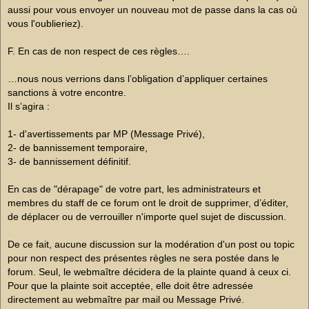
aussi pour vous envoyer un nouveau mot de passe dans la cas où
vous l'oublieriez).
F. En cas de non respect de ces règles….
…nous nous verrions dans l’obligation d’appliquer certaines
sanctions à votre encontre.
Il s’agira :
1- d'avertissements par MP (Message Privé),
2- de bannissement temporaire,
3- de bannissement définitif.
En cas de "dérapage" de votre part, les administrateurs et
membres du staff de ce forum ont le droit de supprimer, d’éditer,
de déplacer ou de verrouiller n'importe quel sujet de discussion.
De ce fait, aucune discussion sur la modération d'un post ou topic
pour non respect des présentes règles ne sera postée dans le
forum. Seul, le webmaître décidera de la plainte quand à ceux ci.
Pour que la plainte soit acceptée, elle doit être adressée
directement au webmaître par mail ou Message Privé.