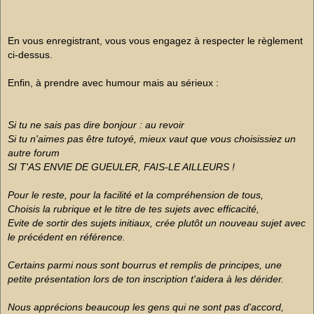
En vous enregistrant, vous vous engagez à respecter le règlement
ci-dessus.
Enfin, à prendre avec humour mais au sérieux :
Si tu ne sais pas dire bonjour : au revoir
Si tu n'aimes pas être tutoyé, mieux vaut que vous choisissiez un
autre forum
SI T'AS ENVIE DE GUEULER, FAIS-LE AILLEURS !
Pour le reste, pour la facilité et la compréhension de tous,
Choisis la rubrique et le titre de tes sujets avec efficacité,
Evite de sortir des sujets initiaux, crée plutôt un nouveau sujet avec
le précédent en référence.
Certains parmi nous sont bourrus et remplis de principes, une
petite présentation lors de ton inscription t'aidera à les dérider.
Nous apprécions beaucoup les gens qui ne sont pas d'accord,