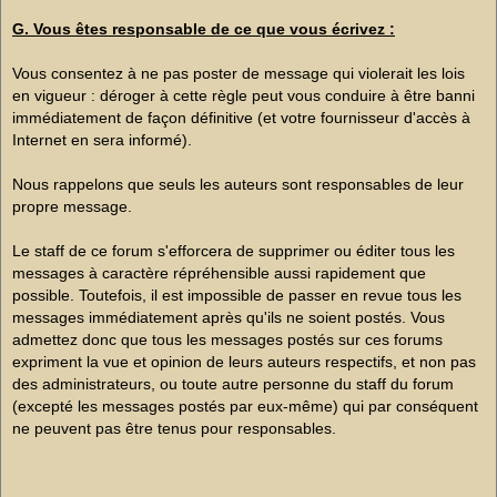
G. Vous êtes responsable de ce que vous écrivez :
Vous consentez à ne pas poster de message qui violerait les lois
en vigueur : déroger à cette règle peut vous conduire à être banni
immédiatement de façon définitive (et votre fournisseur d'accès à
Internet en sera informé).
Nous rappelons que seuls les auteurs sont responsables de leur
propre message.
Le staff de ce forum s'efforcera de supprimer ou éditer tous les
messages à caractère répréhensible aussi rapidement que
possible. Toutefois, il est impossible de passer en revue tous les
messages immédiatement après qu'ils ne soient postés. Vous
admettez donc que tous les messages postés sur ces forums
expriment la vue et opinion de leurs auteurs respectifs, et non pas
des administrateurs, ou toute autre personne du staff du forum
(excepté les messages postés par eux-même) qui par conséquent
ne peuvent pas être tenus pour responsables.