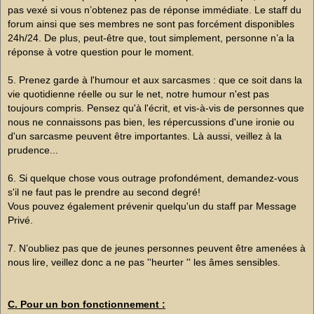
pas vexé si vous n’obtenez pas de réponse immédiate. Le staff du
forum ainsi que ses membres ne sont pas forcément disponibles
24h/24. De plus, peut-être que, tout simplement, personne n’a la
réponse à votre question pour le moment.
5. Prenez garde à l'humour et aux sarcasmes : que ce soit dans la
vie quotidienne réelle ou sur le net, notre humour n'est pas
toujours compris. Pensez qu'à l'écrit, et vis-à-vis de personnes que
nous ne connaissons pas bien, les répercussions d'une ironie ou
d'un sarcasme peuvent être importantes. Là aussi, veillez à la
prudence...
6. Si quelque chose vous outrage profondément, demandez-vous
s'il ne faut pas le prendre au second degré!
Vous pouvez également prévenir quelqu'un du staff par Message
Privé.
7. N’oubliez pas que de jeunes personnes peuvent être amenées à
nous lire, veillez donc a ne pas ''heurter '' les âmes sensibles.
C. Pour un bon fonctionnement :