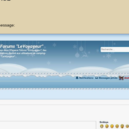
message: