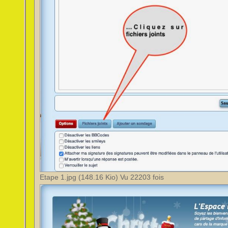
Etape 1.jpg (148.16 Kio) Vu 22203 fois