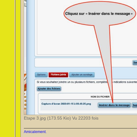
Etape 3.jpg (173.55 Kio) Vu 22203 fois
Amicalement.