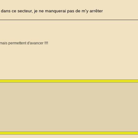
dans ce secteur, je ne manquerai pas de m'y arrêter
mais permettent d'avancer !!!!