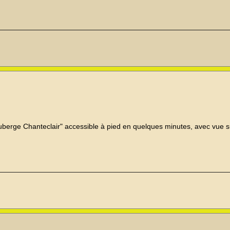
Auberge Chanteclair" accessible à pied en quelques minutes, avec vue s