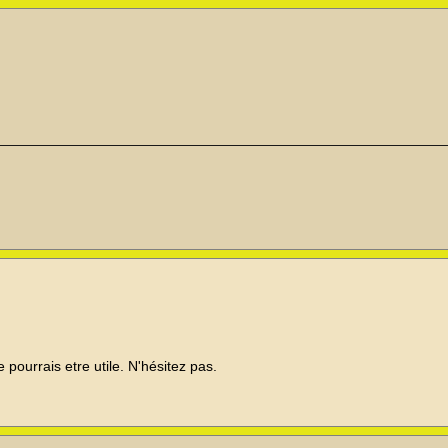
 pourrais etre utile. N'hésitez pas.