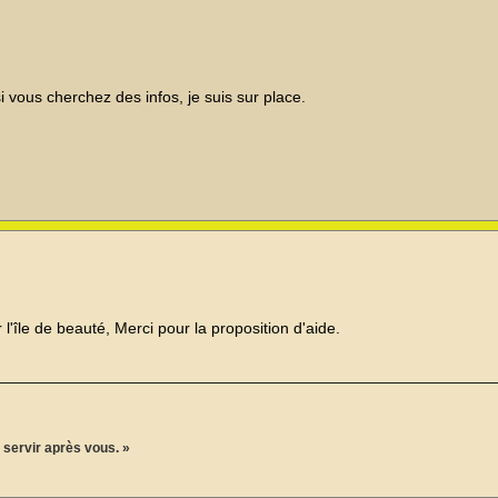
i vous cherchez des infos, je suis sur place.
'île de beauté, Merci pour la proposition d'aide.
servir après vous. »