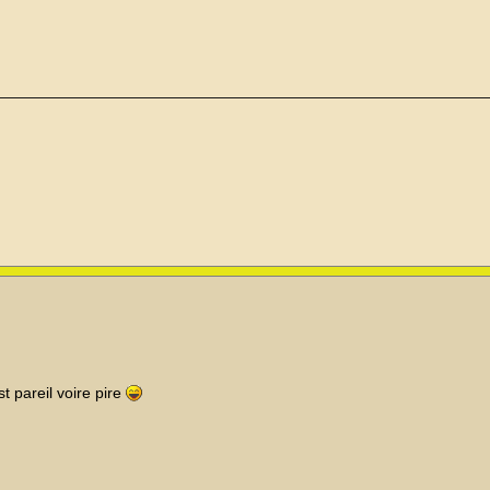
t pareil voire pire