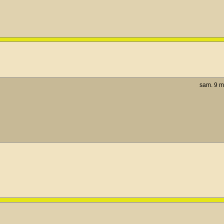
sam. 9 m