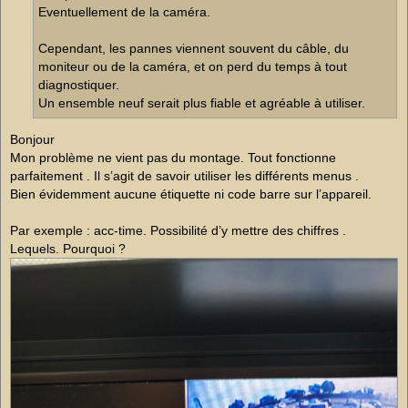
Eventuellement de la caméra.
Cependant, les pannes viennent souvent du câble, du
moniteur ou de la caméra, et on perd du temps à tout
diagnostiquer.
Un ensemble neuf serait plus fiable et agréable à utiliser.
Bonjour
Mon problème ne vient pas du montage. Tout fonctionne
parfaitement . Il s’agit de savoir utiliser les différents menus .
Bien évidemment aucune étiquette ni code barre sur l’appareil.
Par exemple : acc-time. Possibilité d’y mettre des chiffres .
Lequels. Pourquoi ?